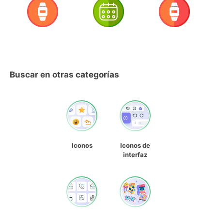
Buscar en otras categorías
Iconos
Iconos de
interfaz