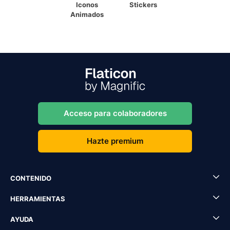
Iconos
Stickers
Animados
Acceso para colaboradores
Hazte premium
CONTENIDO
HERRAMIENTAS
AYUDA