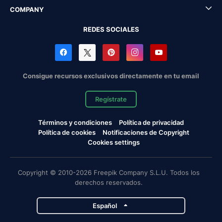
COMPANY
REDES SOCIALES
Consigue recursos exclusivos directamente en tu email
Regístrate
Términos y condiciones
Política de privacidad
Política de cookies
Notificaciones de Copyright
Cookies settings
Copyright © 2010-2026 Freepik Company S.L.U. Todos los
derechos reservados.
Español