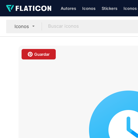
Autores
Iconos
Stickers
Iconos 
Iconos
Guardar