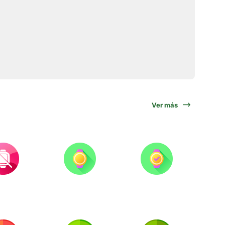
Ver más