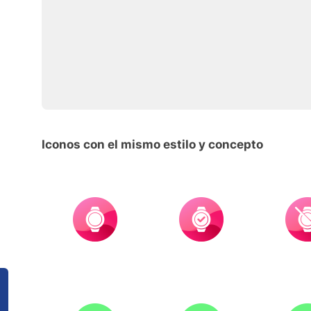
Iconos con el mismo estilo y concepto