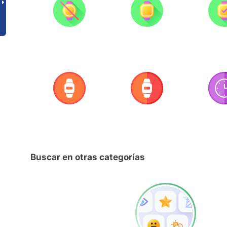
Buscar en otras categorías