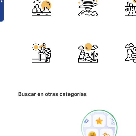
Buscar en otras categorías