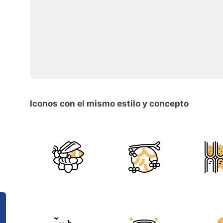
Iconos con el mismo estilo y concepto