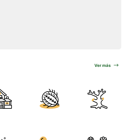
Ver más