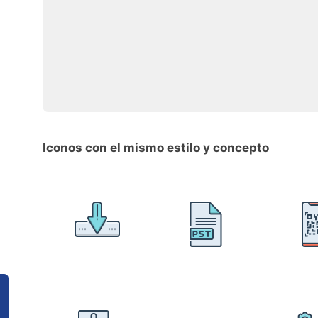
Iconos con el mismo estilo y concepto