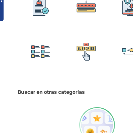
Buscar en otras categorías