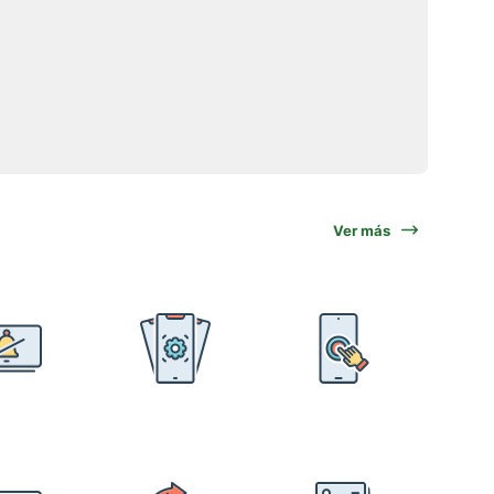
Ver más