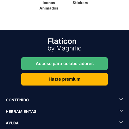
Iconos
Stickers
Animados
Acceso para colaboradores
Hazte premium
CONTENIDO
HERRAMIENTAS
AYUDA