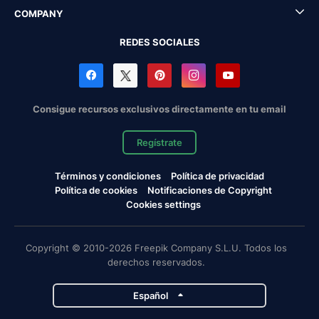
COMPANY
REDES SOCIALES
Consigue recursos exclusivos directamente en tu email
Regístrate
Términos y condiciones
Política de privacidad
Política de cookies
Notificaciones de Copyright
Cookies settings
Copyright © 2010-2026 Freepik Company S.L.U. Todos los
derechos reservados.
Español