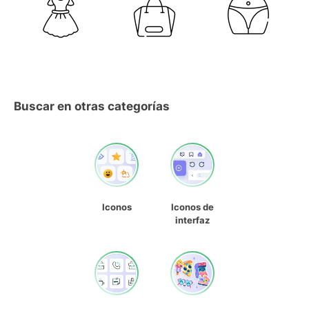
Buscar en otras categorías
Iconos
Iconos de
interfaz