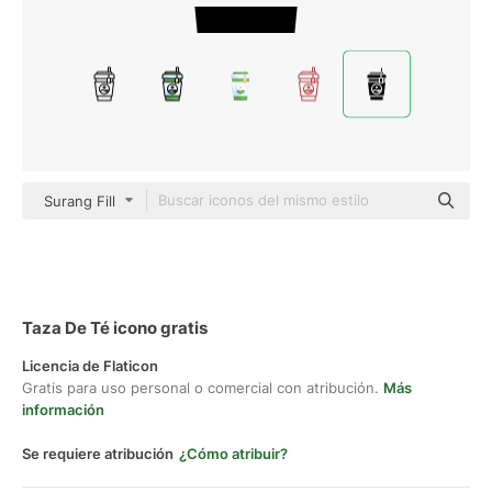
Surang Fill
Taza De Té icono gratis
Licencia de Flaticon
Gratis para uso personal o comercial con atribución.
Más
información
Se requiere atribución
¿Cómo atribuir?