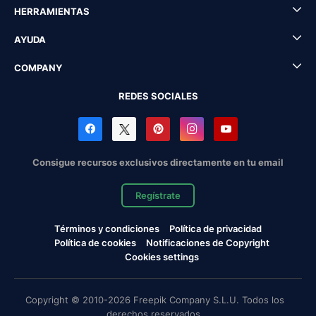
HERRAMIENTAS
AYUDA
COMPANY
REDES SOCIALES
Consigue recursos exclusivos directamente en tu email
Regístrate
Términos y condiciones
Política de privacidad
Política de cookies
Notificaciones de Copyright
Cookies settings
Copyright © 2010-2026 Freepik Company S.L.U. Todos los
derechos reservados.