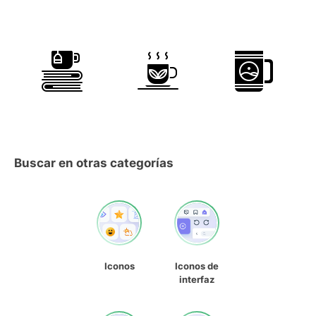
Buscar en otras categorías
Iconos
Iconos de
interfaz