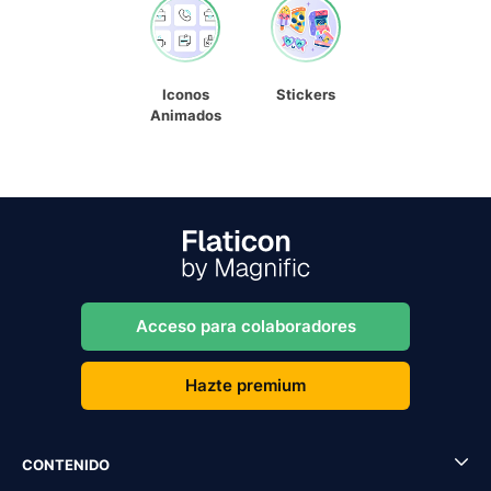
Iconos
Stickers
Animados
Acceso para colaboradores
Hazte premium
CONTENIDO