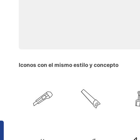
Iconos con el mismo estilo y concepto