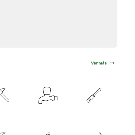
Ver más