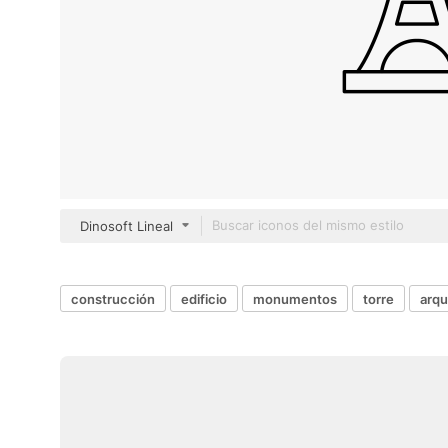
Dinosoft Lineal
construcción
edificio
monumentos
torre
arqu