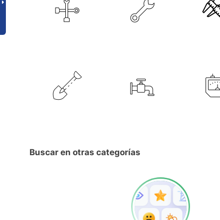
Buscar en otras categorías