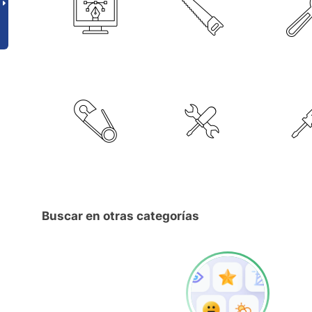
Buscar en otras categorías