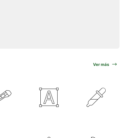
Ver más