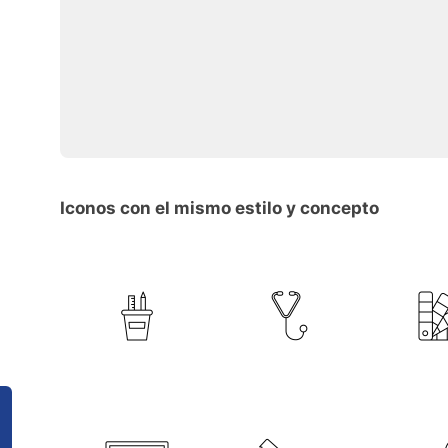
Iconos con el mismo estilo y concepto