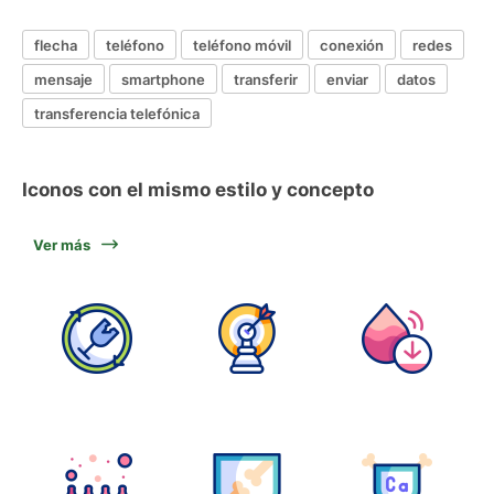
flecha
teléfono
teléfono móvil
conexión
redes
mensaje
smartphone
transferir
enviar
datos
transferencia telefónica
Iconos con el mismo estilo y concepto
Ver más