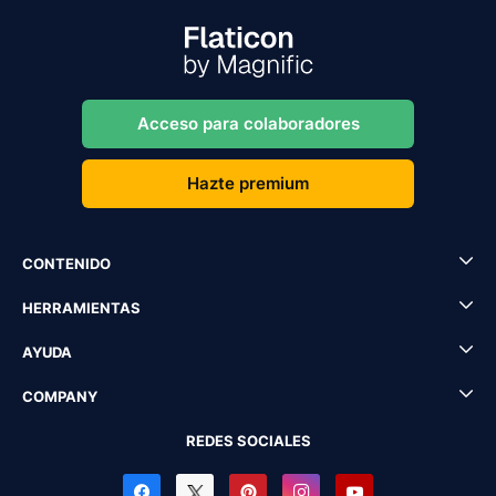
Acceso para colaboradores
Hazte premium
CONTENIDO
HERRAMIENTAS
AYUDA
COMPANY
REDES SOCIALES