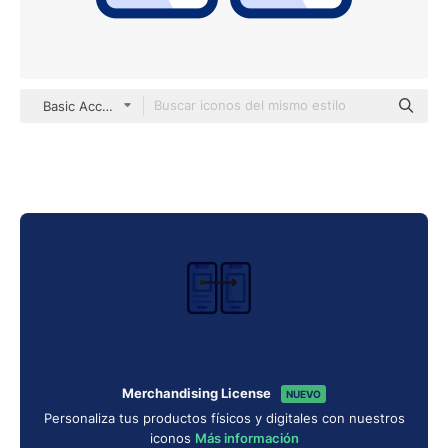
Basic Accent Lineal Color
Merchandising License
NUEVO
Personaliza tus productos físicos y digitales con nuestros
iconos
Más información