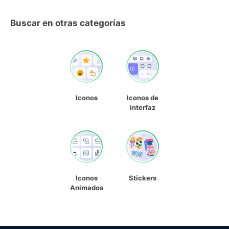
Buscar en otras categorías
Iconos
Iconos de
interfaz
Iconos
Stickers
Animados