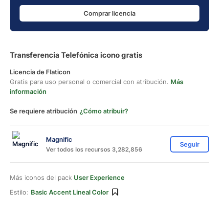
Comprar licencia
Transferencia Telefónica icono gratis
Licencia de Flaticon
Gratis para uso personal o comercial con atribución.
Más
información
Se requiere atribución
¿Cómo atribuir?
Magnific
Seguir
Ver todos los recursos 3,282,856
Más iconos del pack
User Experience
Estilo:
Basic Accent Lineal Color