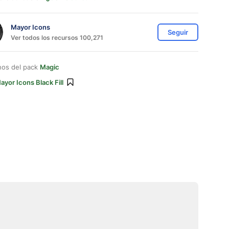
Mayor Icons
Seguir
Ver todos los recursos 100,271
nos del pack
Magic
ayor Icons Black Fill