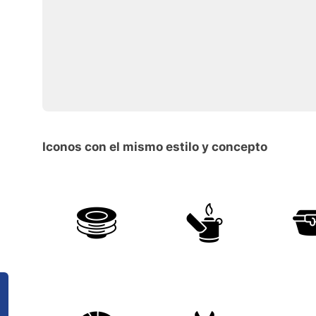
Iconos con el mismo estilo y concepto