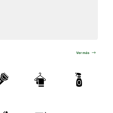
Ver más