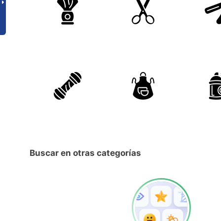
Buscar en otras categorías