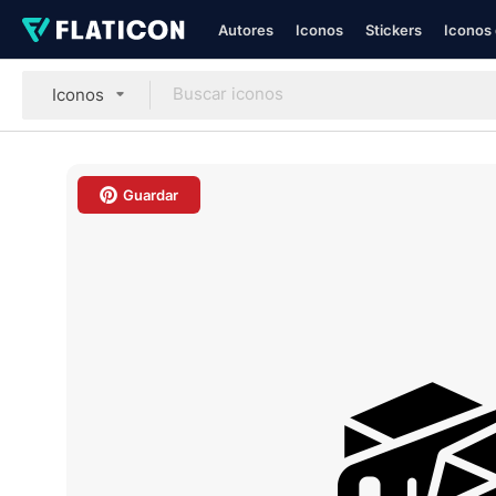
Autores
Iconos
Stickers
Iconos 
Iconos
Guardar