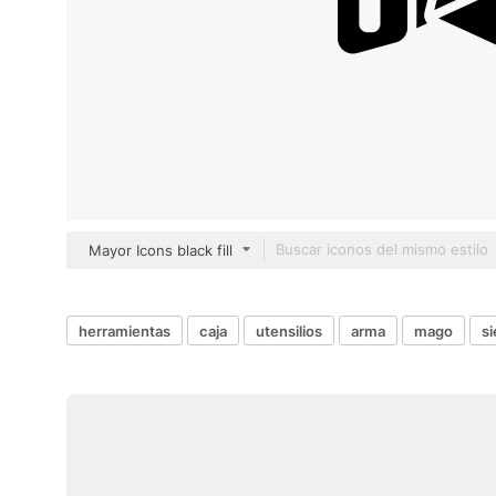
Mayor Icons black fill
herramientas
caja
utensilios
arma
mago
si