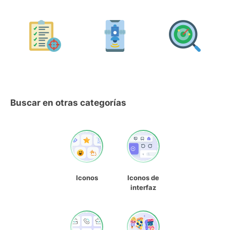
Buscar en otras categorías
Iconos
Iconos de
interfaz