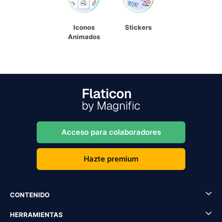
Iconos
Stickers
Animados
Acceso para colaboradores
Hazte premium
CONTENIDO
HERRAMIENTAS