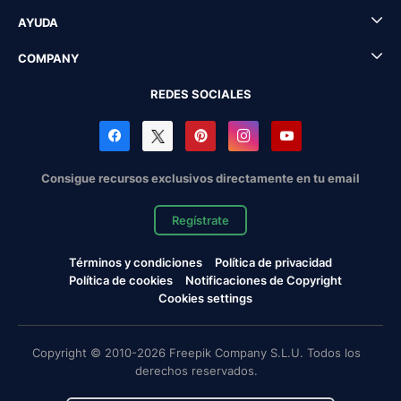
AYUDA
COMPANY
REDES SOCIALES
Consigue recursos exclusivos directamente en tu email
Regístrate
Términos y condiciones
Política de privacidad
Política de cookies
Notificaciones de Copyright
Cookies settings
Copyright © 2010-2026 Freepik Company S.L.U. Todos los
derechos reservados.