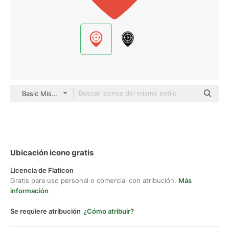
Basic Miscellany Flat
Ubicación icono gratis
Licencia de Flaticon
Gratis para uso personal o comercial con atribución.
Más
información
Se requiere atribución
¿Cómo atribuir?