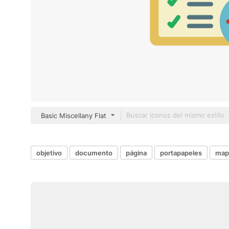
Basic Miscellany Flat
objetivo
documento
página
portapapeles
map