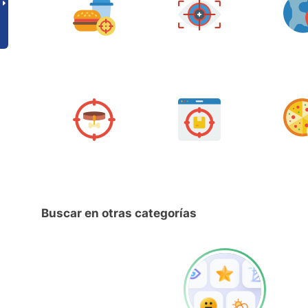
Buscar en otras categorías