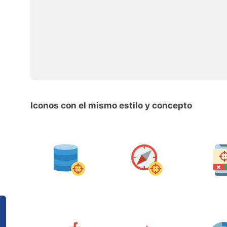
Iconos con el mismo estilo y concepto