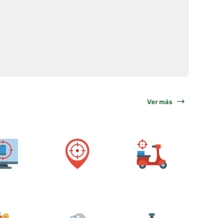
Ver más