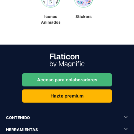
Iconos
Stickers
Animados
Acceso para colaboradores
Hazte premium
CONTENIDO
HERRAMIENTAS