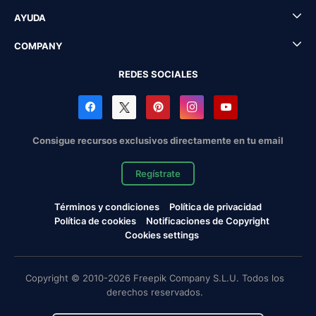
AYUDA
COMPANY
REDES SOCIALES
Consigue recursos exclusivos directamente en tu email
Regístrate
Términos y condiciones
Política de privacidad
Política de cookies
Notificaciones de Copyright
Cookies settings
Copyright © 2010-2026 Freepik Company S.L.U. Todos los
derechos reservados.