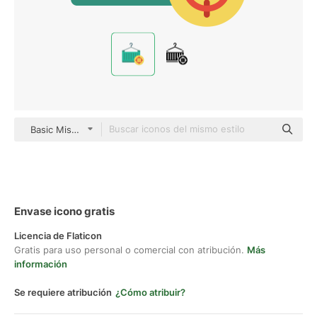
Basic Miscellany Flat
Envase icono gratis
Licencia de Flaticon
Gratis para uso personal o comercial con atribución.
Más
información
Se requiere atribución
¿Cómo atribuir?