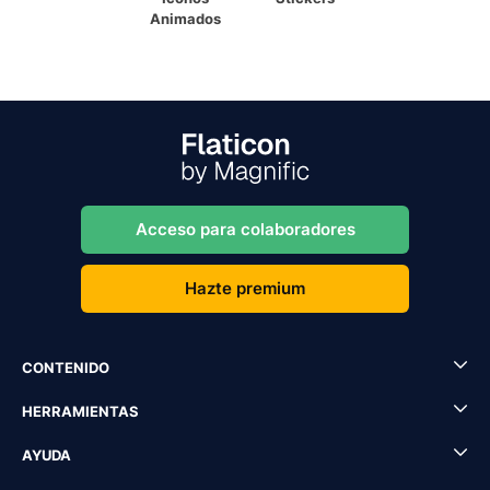
Animados
Acceso para colaboradores
Hazte premium
CONTENIDO
HERRAMIENTAS
AYUDA