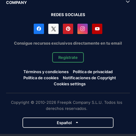
COMPANY
REDES SOCIALES
Consigue recursos exclusivos directamente en tu email
Regístrate
Términos y condiciones
Política de privacidad
Política de cookies
Notificaciones de Copyright
Cookies settings
Copyright © 2010-2026 Freepik Company S.L.U. Todos los
derechos reservados.
Español