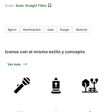
Estilo:
Basic Straight Filled
ligero
iluminación
vela
fuego
diverso
Iconos con el mismo estilo y concepto
Ver más