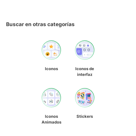
Buscar en otras categorías
Iconos
Iconos de
interfaz
Iconos
Stickers
Animados