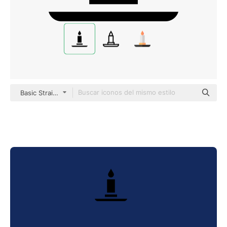
Basic Straight Filled