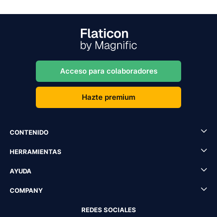
Acceso para colaboradores
Hazte premium
CONTENIDO
HERRAMIENTAS
AYUDA
COMPANY
REDES SOCIALES