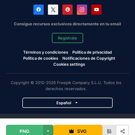
Consigue recursos exclusivos directamente en tu email
Regístrate
Términos y condiciones
Política de privacidad
Política de cookies
Notificaciones de Copyright
Cookies settings
Copyright © 2010-2026 Freepik Company S.L.U. Todos los
derechos reservados.
Español
Proyectos de Magnific
PNG
SVG