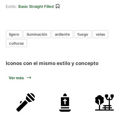
Estilo:
Basic Straight Filled
ligero
iluminación
ardiente
fuego
velas
culturas
Iconos con el mismo estilo y concepto
Ver más