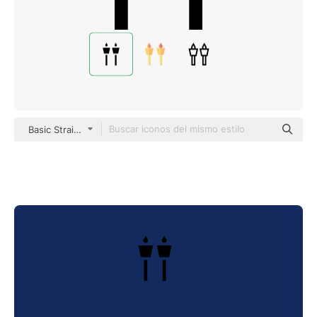
Basic Straight Filled