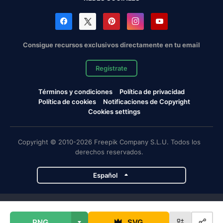
Consigue recursos exclusivos directamente en tu email
Regístrate
Términos y condiciones
Política de privacidad
Política de cookies
Notificaciones de Copyright
Cookies settings
Copyright © 2010-2026 Freepik Company S.L.U. Todos los
derechos reservados.
Español
Proyectos de Magnific
PNG
SVG