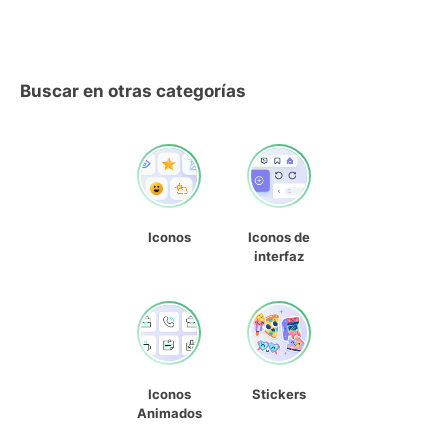
Buscar en otras categorías
Iconos
Iconos de
interfaz
Iconos
Stickers
Animados