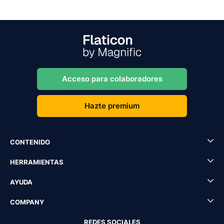
Acceso para colaboradores
Hazte premium
CONTENIDO
HERRAMIENTAS
AYUDA
COMPANY
REDES SOCIALES