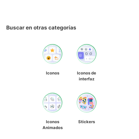
Buscar en otras categorías
Iconos
Iconos de
interfaz
Iconos
Stickers
Animados