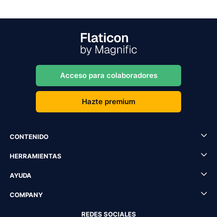
Acceso para colaboradores
Hazte premium
CONTENIDO
HERRAMIENTAS
AYUDA
COMPANY
REDES SOCIALES