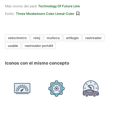
Más iconos del pack
Technology Of Future Line
Estilo:
Three Musketeers Color Lineal-Color
velocímetro
reloj
muñeca
artilugio
rastreador
usable
rastreador portátil
Iconos con el mismo concepto