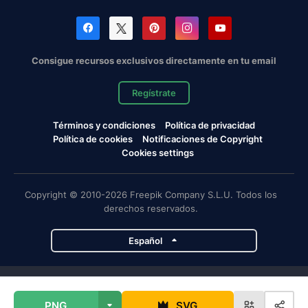
Consigue recursos exclusivos directamente en tu email
Regístrate
Términos y condiciones
Política de privacidad
Política de cookies
Notificaciones de Copyright
Cookies settings
Copyright © 2010-2026 Freepik Company S.L.U. Todos los
derechos reservados.
Español
Proyectos de Magnific
PNG
SVG