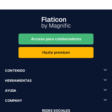
Acceso para colaboradores
Hazte premium
CONTENIDO
HERRAMIENTAS
AYUDA
COMPANY
REDES SOCIALES