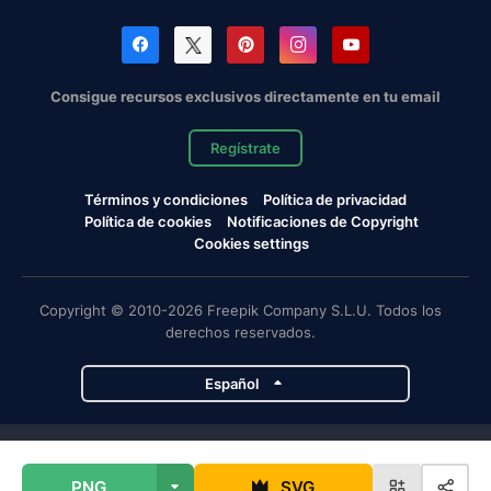
Consigue recursos exclusivos directamente en tu email
Regístrate
Términos y condiciones
Política de privacidad
Política de cookies
Notificaciones de Copyright
Cookies settings
Copyright © 2010-2026 Freepik Company S.L.U. Todos los
derechos reservados.
Español
Proyectos de Magnific
PNG
SVG