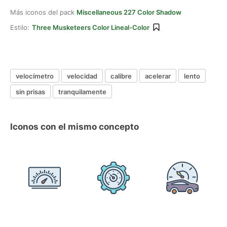
Más iconos del pack
Miscellaneous 227 Color Shadow
Estilo:
Three Musketeers Color Lineal-Color
velocímetro
velocidad
calibre
acelerar
lento
sin prisas
tranquilamente
Iconos con el mismo concepto