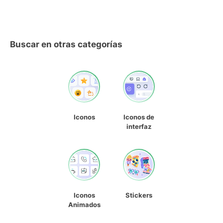
Buscar en otras categorías
Iconos
Iconos de
interfaz
Iconos
Stickers
Animados