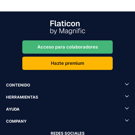
Acceso para colaboradores
Hazte premium
CONTENIDO
HERRAMIENTAS
AYUDA
COMPANY
REDES SOCIALES