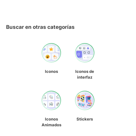
Buscar en otras categorías
Iconos
Iconos de
interfaz
Iconos
Stickers
Animados