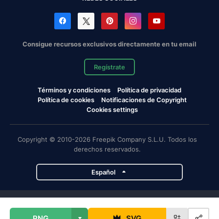
Consigue recursos exclusivos directamente en tu email
Regístrate
Términos y condiciones
Política de privacidad
Política de cookies
Notificaciones de Copyright
Cookies settings
Copyright © 2010-2026 Freepik Company S.L.U. Todos los
derechos reservados.
Español
Proyectos de Magnific
PNG
SVG