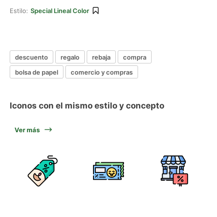
Estilo:
Special Lineal Color
descuento
regalo
rebaja
compra
bolsa de papel
comercio y compras
Iconos con el mismo estilo y concepto
Ver más