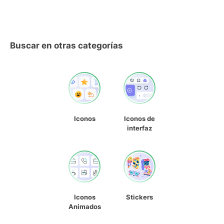
Buscar en otras categorías
Iconos
Iconos de
interfaz
Iconos
Stickers
Animados