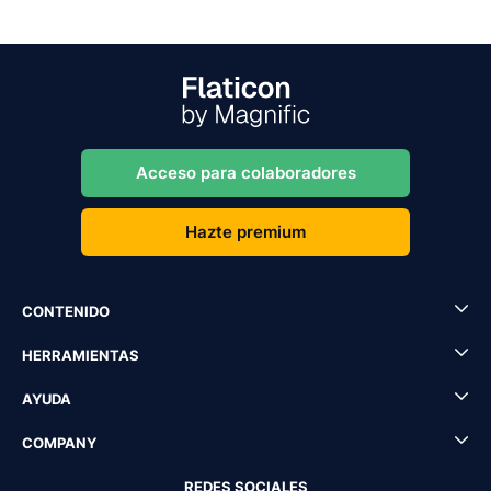
Acceso para colaboradores
Hazte premium
CONTENIDO
HERRAMIENTAS
AYUDA
COMPANY
REDES SOCIALES