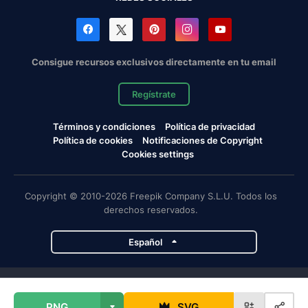
Consigue recursos exclusivos directamente en tu email
Regístrate
Términos y condiciones
Política de privacidad
Política de cookies
Notificaciones de Copyright
Cookies settings
Copyright © 2010-2026 Freepik Company S.L.U. Todos los
derechos reservados.
Español
Proyectos de Magnific
PNG
SVG