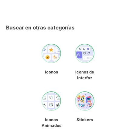
Buscar en otras categorías
Iconos
Iconos de
interfaz
Iconos
Stickers
Animados