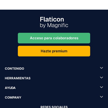
Acceso para colaboradores
Hazte premium
CONTENIDO
HERRAMIENTAS
AYUDA
COMPANY
REDES SOCIALES