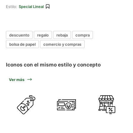
Estilo:
Special Lineal
descuento
regalo
rebaja
compra
bolsa de papel
comercio y compras
Iconos con el mismo estilo y concepto
Ver más