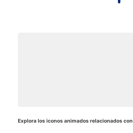
Explora los iconos animados relacionados con