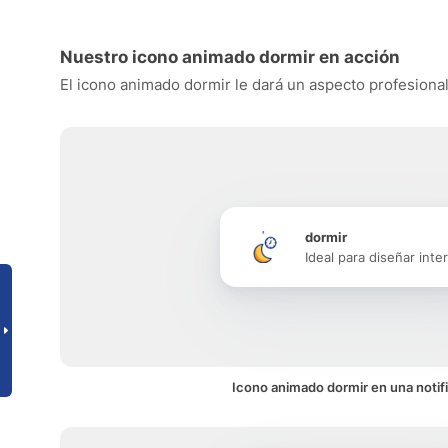
Nuestro icono animado dormir en acción
El icono animado dormir le dará un aspecto profesional 
dormir
Ideal para diseñar inte
Icono animado dormir en una notif