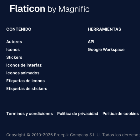
CONTENIDO
HERRAMIENTAS
Autores
API
Iconos
Google Workspace
Stickers
Iconos de interfaz
Iconos animados
Etiquetas de iconos
Etiquetas de stickers
Términos y condiciones
Política de privacidad
Política de cookies
Copyright © 2010-2026 Freepik Company S.L.U. Todos los derechos