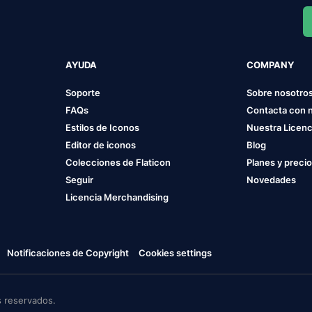
AYUDA
COMPANY
Soporte
Sobre nosotro
FAQs
Contacta con 
Estilos de Iconos
Nuestra Licenc
Editor de iconos
Blog
Colecciones de Flaticon
Planes y preci
Seguir
Novedades
Licencia Merchandising
Notificaciones de Copyright
Cookies settings
 reservados.