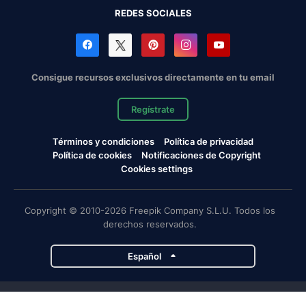
REDES SOCIALES
Consigue recursos exclusivos directamente en tu email
Regístrate
Términos y condiciones
Política de privacidad
Política de cookies
Notificaciones de Copyright
Cookies settings
Copyright © 2010-2026 Freepik Company S.L.U. Todos los
derechos reservados.
Español
Proyectos de Magnific