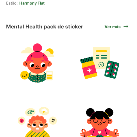
Estilo:
Harmony Flat
Mental Health pack de sticker
Ver más