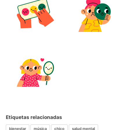
Etiquetas relacionadas
bienestar
música
chico
salud mental