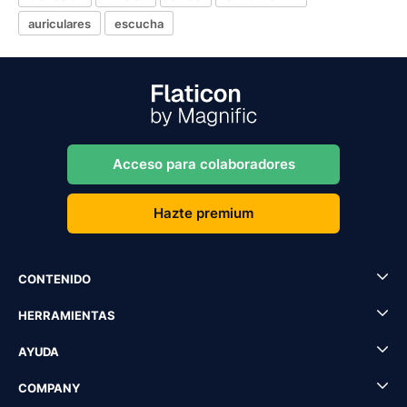
auriculares
escucha
Acceso para colaboradores
Hazte premium
CONTENIDO
HERRAMIENTAS
AYUDA
COMPANY