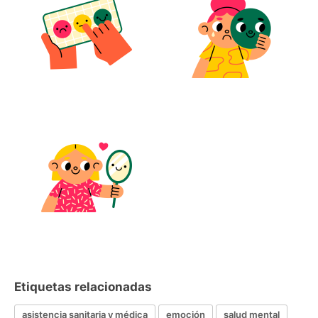
Etiquetas relacionadas
asistencia sanitaria y médica
emoción
salud mental