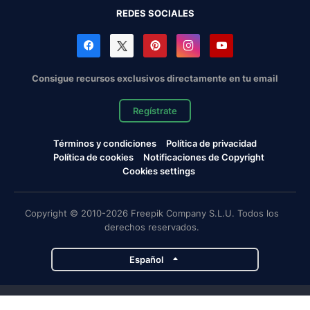
REDES SOCIALES
Consigue recursos exclusivos directamente en tu email
Regístrate
Términos y condiciones
Política de privacidad
Política de cookies
Notificaciones de Copyright
Cookies settings
Copyright © 2010-2026 Freepik Company S.L.U. Todos los
derechos reservados.
Español
Proyectos de Magnific