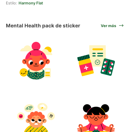
Estilo:
Harmony Flat
Mental Health pack de sticker
Ver más