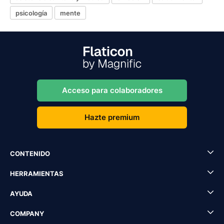
psicología
mente
Acceso para colaboradores
Hazte premium
CONTENIDO
HERRAMIENTAS
AYUDA
COMPANY