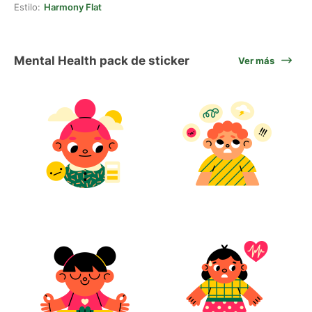
Estilo:
Harmony Flat
Mental Health pack de sticker
Ver más