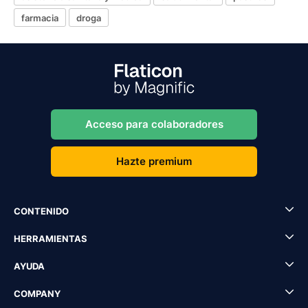
farmacia
droga
Acceso para colaboradores
Hazte premium
CONTENIDO
HERRAMIENTAS
AYUDA
COMPANY