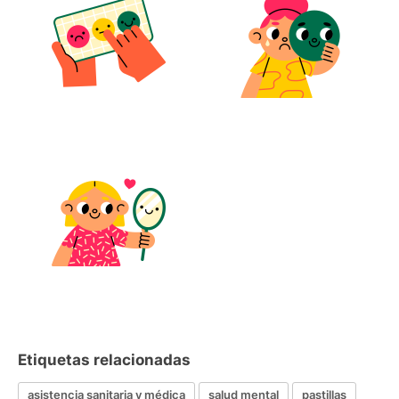
Etiquetas relacionadas
asistencia sanitaria y médica
salud mental
pastillas