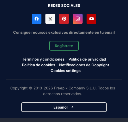
REDES SOCIALES
Consigue recursos exclusivos directamente en tu email
Regístrate
Términos y condiciones
Política de privacidad
Política de cookies
Notificaciones de Copyright
Cookies settings
Copyright © 2010-2026 Freepik Company S.L.U. Todos los
derechos reservados.
Español
Proyectos de Magnific