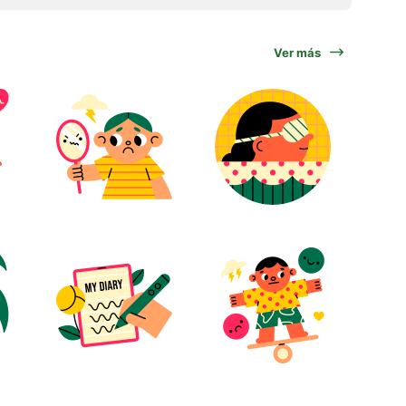
Ver más