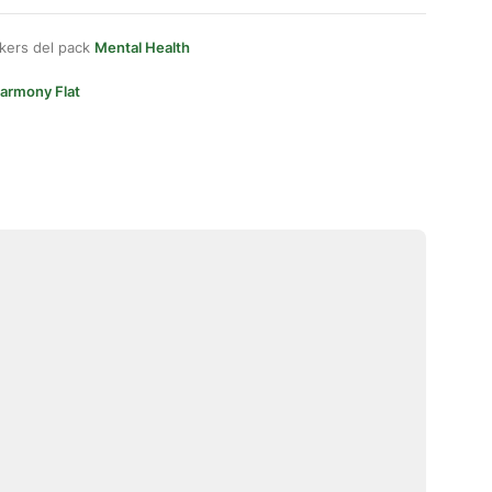
kers del pack
Mental Health
armony Flat