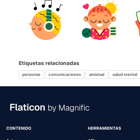
Etiquetas relacionadas
personas
comunicaciones
amistad
salud mental
CONTENIDO
HERRAMIENTAS