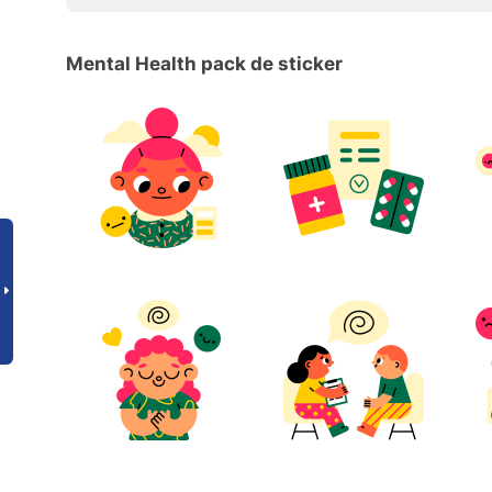
Mental Health pack de sticker