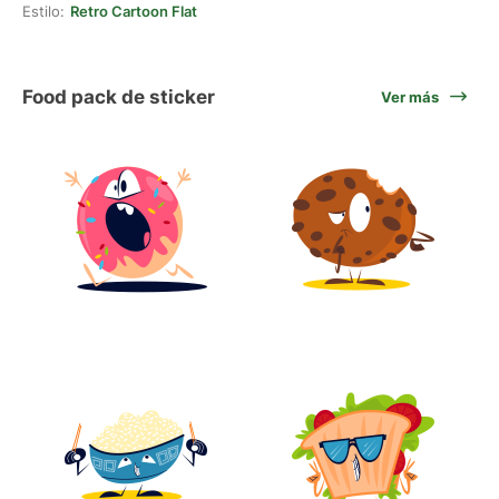
Estilo:
Retro Cartoon Flat
Food pack de sticker
Ver más