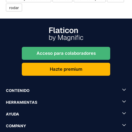
rodar
Acceso para colaboradores
Hazte premium
CONTENIDO
HERRAMIENTAS
AYUDA
COMPANY