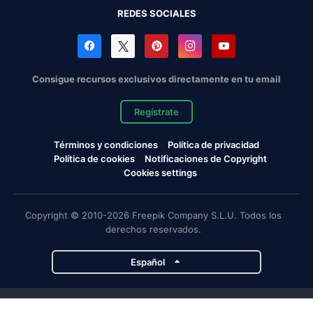
REDES SOCIALES
Consigue recursos exclusivos directamente en tu email
Regístrate
Términos y condiciones
Política de privacidad
Política de cookies
Notificaciones de Copyright
Cookies settings
Copyright © 2010-2026 Freepik Company S.L.U. Todos los
derechos reservados.
Español
Proyectos de Magnific