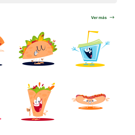
Ver más