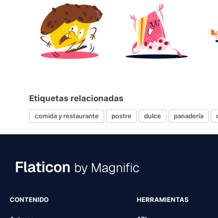
Etiquetas relacionadas
comida y restaurante
postre
dulce
panadería
CONTENIDO
HERRAMIENTAS