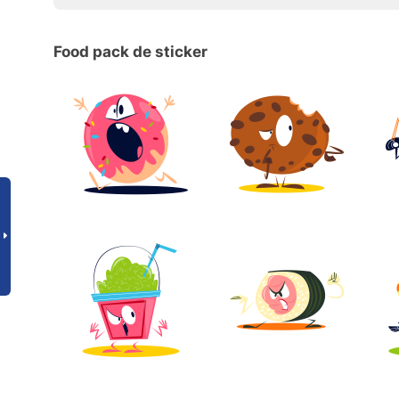
Food pack de sticker