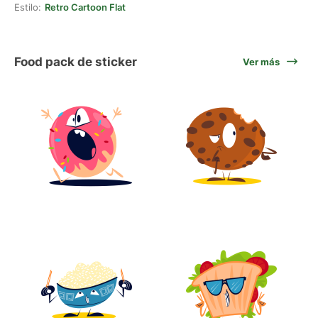
Estilo:
Retro Cartoon Flat
Food pack de sticker
Ver más