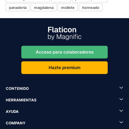
panadería
magdalena
mollete
horneado
Acceso para colaboradores
Hazte premium
CONTENIDO
HERRAMIENTAS
AYUDA
COMPANY