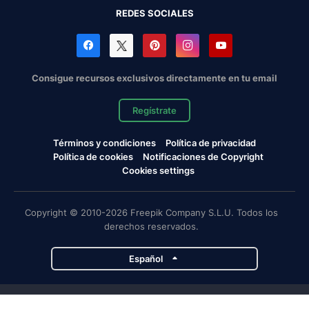
REDES SOCIALES
Consigue recursos exclusivos directamente en tu email
Regístrate
Términos y condiciones
Política de privacidad
Política de cookies
Notificaciones de Copyright
Cookies settings
Copyright © 2010-2026 Freepik Company S.L.U. Todos los
derechos reservados.
Español
Proyectos de Magnific