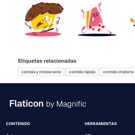
Etiquetas relacionadas
comida y restaurante
comida rápida
comida chatarra
CONTENIDO
HERRAMIENTAS