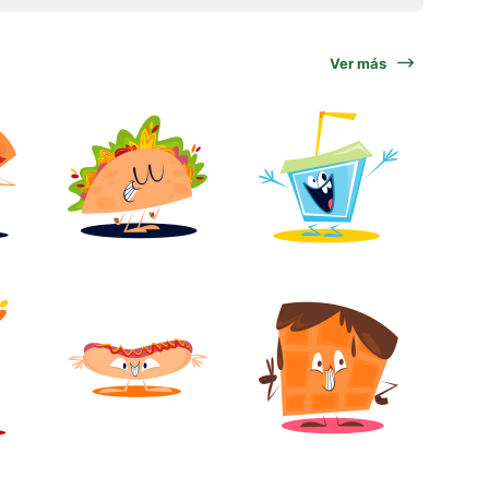
Ver más