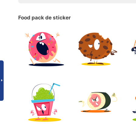
Food pack de sticker