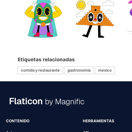
Etiquetas relacionadas
comida y restaurante
gastronomía
mexico
CONTENIDO
HERRAMIENTAS