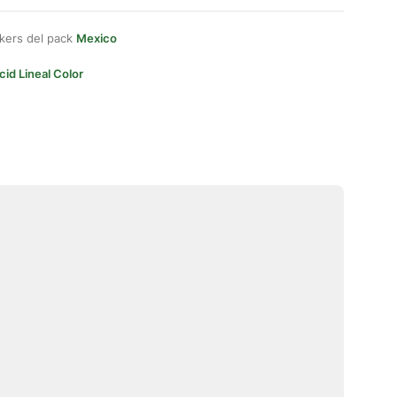
kers del pack
Mexico
cid Lineal Color