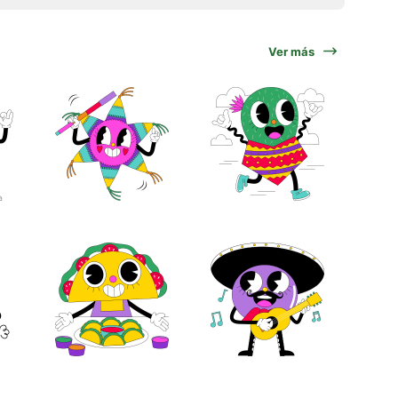
Ver más