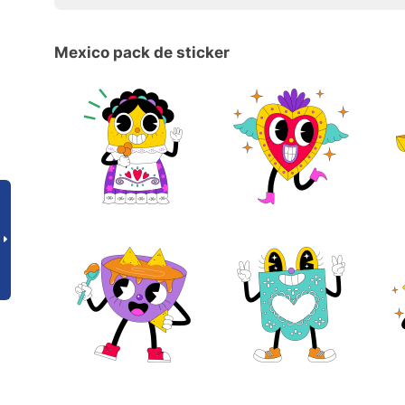
Mexico pack de sticker