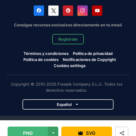
Consigue recursos exclusivos directamente en tu email
Regístrate
Términos y condiciones
Política de privacidad
Política de cookies
Notificaciones de Copyright
Cookies settings
Copyright © 2010-2026 Freepik Company S.L.U. Todos los
derechos reservados.
Español
Proyectos de Magnific
PNG
SVG