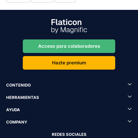
Acceso para colaboradores
Hazte premium
CONTENIDO
HERRAMIENTAS
AYUDA
COMPANY
REDES SOCIALES