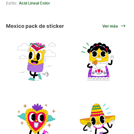
Estilo:
Acid Lineal Color
Mexico pack de sticker
Ver más