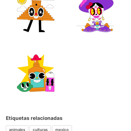
Etiquetas relacionadas
animales
culturas
mexico