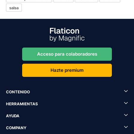
salsa
Acceso para colaboradores
Hazte premium
CONTENIDO
HERRAMIENTAS
AYUDA
COMPANY