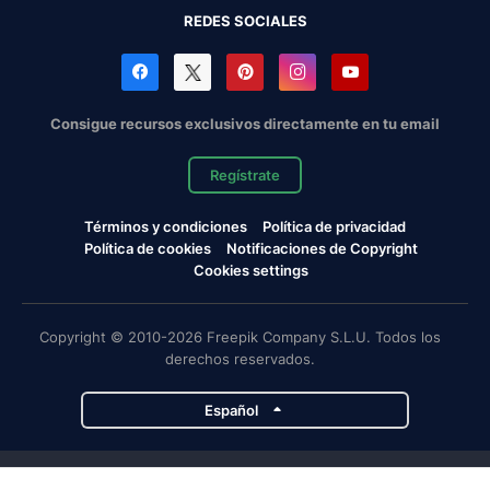
REDES SOCIALES
Consigue recursos exclusivos directamente en tu email
Regístrate
Términos y condiciones
Política de privacidad
Política de cookies
Notificaciones de Copyright
Cookies settings
Copyright © 2010-2026 Freepik Company S.L.U. Todos los
derechos reservados.
Español
Proyectos de Magnific