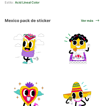
Estilo:
Acid Lineal Color
Mexico pack de sticker
Ver más