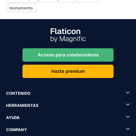
monumento
Acceso para colaboradores
Hazte premium
CONTENIDO
HERRAMIENTAS
AYUDA
COMPANY