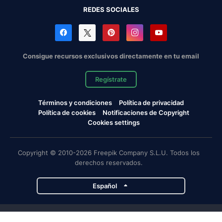
REDES SOCIALES
Consigue recursos exclusivos directamente en tu email
Regístrate
Términos y condiciones
Política de privacidad
Política de cookies
Notificaciones de Copyright
Cookies settings
Copyright © 2010-2026 Freepik Company S.L.U. Todos los
derechos reservados.
Español
Proyectos de Magnific