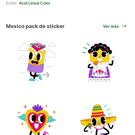
Estilo:
Acid Lineal Color
Mexico pack de sticker
Ver más