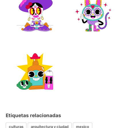
Etiquetas relacionadas
culturas
arquitectura y ciudad
mexico