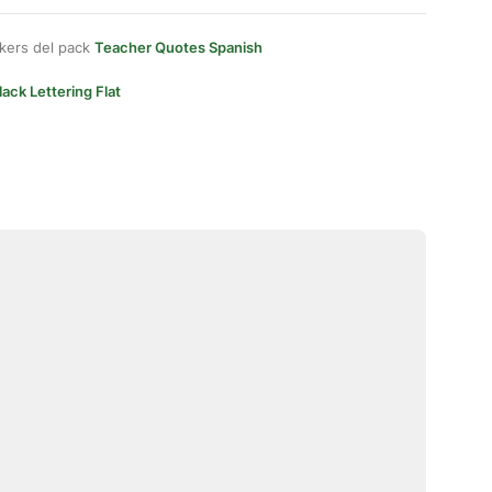
kers del pack
Teacher Quotes Spanish
lack Lettering Flat