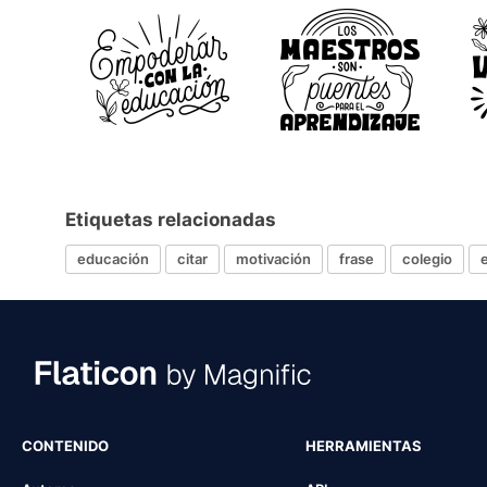
Etiquetas relacionadas
educación
citar
motivación
frase
colegio
CONTENIDO
HERRAMIENTAS