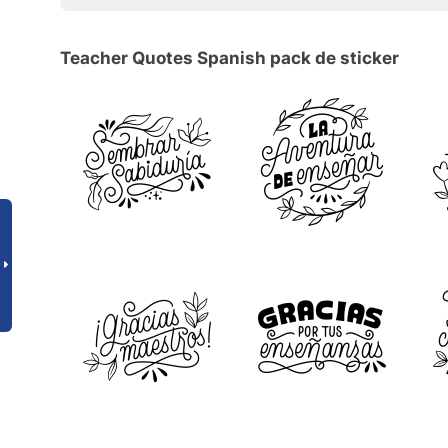
Teacher Quotes Spanish pack de sticker