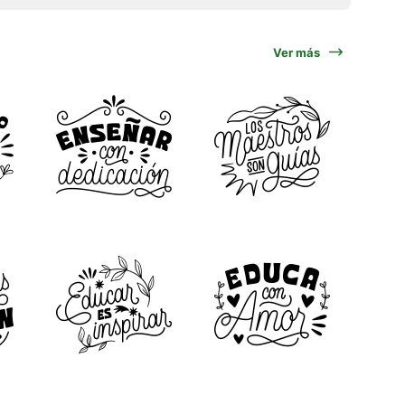
Ver más