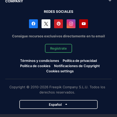
COMPANY
REDES SOCIALES
Consigue recursos exclusivos directamente en tu email
Regístrate
Términos y condiciones
Política de privacidad
Política de cookies
Notificaciones de Copyright
Cookies settings
Copyright © 2010-2026 Freepik Company S.L.U. Todos los
derechos reservados.
Español