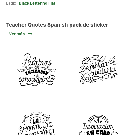
Estilo:
Black Lettering Flat
Teacher Quotes Spanish pack de sticker
Ver más