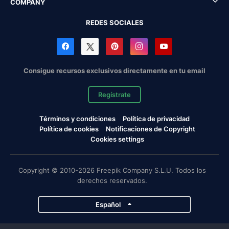
COMPANY
REDES SOCIALES
Consigue recursos exclusivos directamente en tu email
Regístrate
Términos y condiciones
Política de privacidad
Política de cookies
Notificaciones de Copyright
Cookies settings
Copyright © 2010-2026 Freepik Company S.L.U. Todos los
derechos reservados.
Español