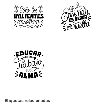
Etiquetas relacionadas