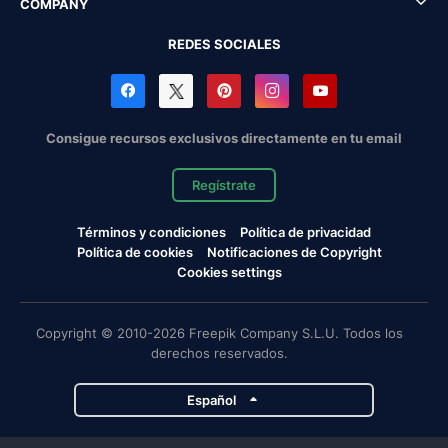
COMPANY
REDES SOCIALES
Consigue recursos exclusivos directamente en tu email
Regístrate
Términos y condiciones
Política de privacidad
Política de cookies
Notificaciones de Copyright
Cookies settings
Copyright © 2010-2026 Freepik Company S.L.U. Todos los
derechos reservados.
Español