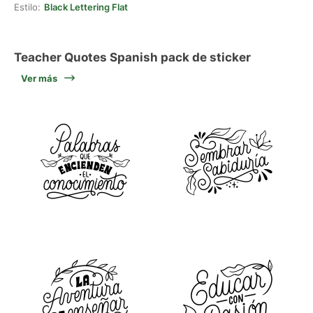
Estilo:
Black Lettering Flat
Teacher Quotes Spanish pack de sticker
Ver más