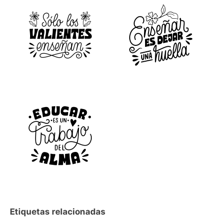
Etiquetas relacionadas