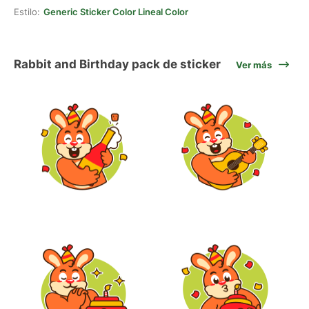
Estilo:
Generic Sticker Color Lineal Color
Rabbit and Birthday pack de sticker
Ver más