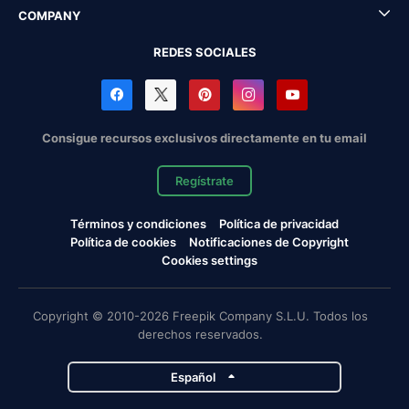
COMPANY
REDES SOCIALES
Consigue recursos exclusivos directamente en tu email
Regístrate
Términos y condiciones
Política de privacidad
Política de cookies
Notificaciones de Copyright
Cookies settings
Copyright © 2010-2026 Freepik Company S.L.U. Todos los
derechos reservados.
Español