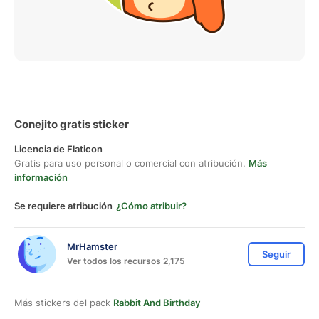
Conejito gratis sticker
Licencia de Flaticon
Gratis para uso personal o comercial con atribución.
Más
información
Se requiere atribución
¿Cómo atribuir?
MrHamster
Seguir
Ver todos los recursos 2,175
Más stickers del pack
Rabbit And Birthday