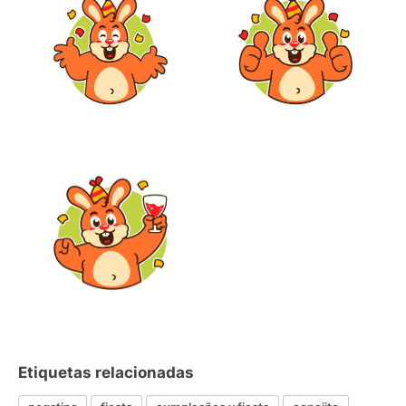
Etiquetas relacionadas