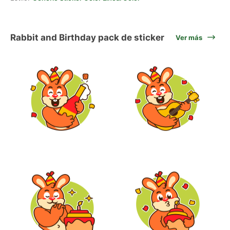
Rabbit and Birthday pack de sticker
Ver más