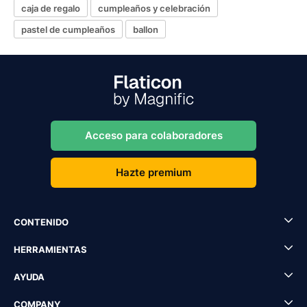
caja de regalo
cumpleaños y celebración
pastel de cumpleaños
ballon
Acceso para colaboradores
Hazte premium
CONTENIDO
HERRAMIENTAS
AYUDA
COMPANY