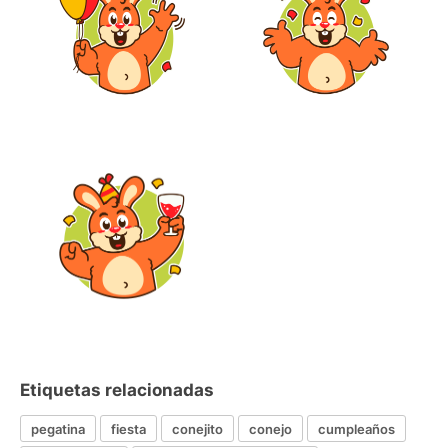
Etiquetas relacionadas
pegatina
fiesta
conejito
conejo
cumpleaños