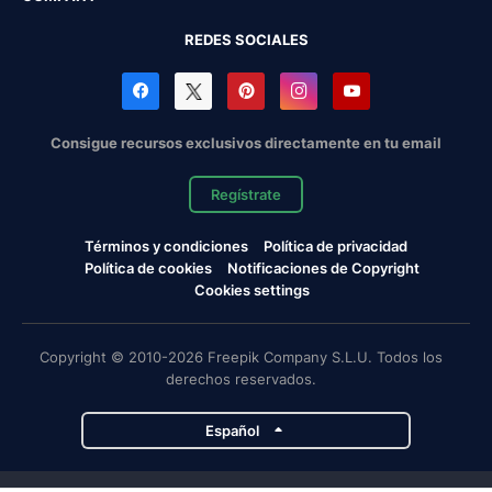
REDES SOCIALES
Consigue recursos exclusivos directamente en tu email
Regístrate
Términos y condiciones
Política de privacidad
Política de cookies
Notificaciones de Copyright
Cookies settings
Copyright © 2010-2026 Freepik Company S.L.U. Todos los
derechos reservados.
Español