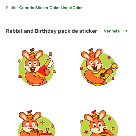
Estilo:
Generic Sticker Color Lineal Color
Rabbit and Birthday pack de sticker
Ver más