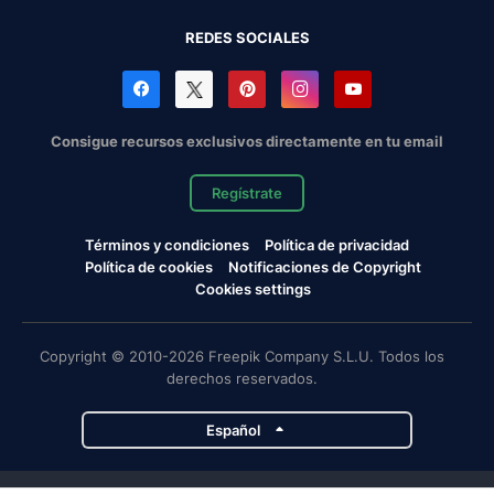
REDES SOCIALES
Consigue recursos exclusivos directamente en tu email
Regístrate
Términos y condiciones
Política de privacidad
Política de cookies
Notificaciones de Copyright
Cookies settings
Copyright © 2010-2026 Freepik Company S.L.U. Todos los
derechos reservados.
Español