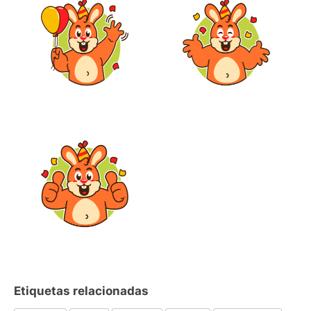
Etiquetas relacionadas