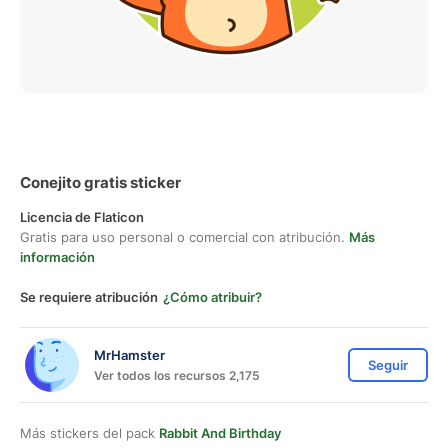
Conejito gratis sticker
Licencia de Flaticon
Gratis para uso personal o comercial con atribución.
Más
información
Se requiere atribución
¿Cómo atribuir?
MrHamster
Seguir
Ver todos los recursos 2,175
Más stickers del pack
Rabbit And Birthday