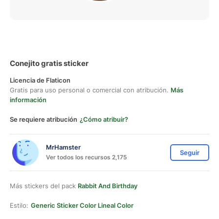
Conejito gratis sticker
Licencia de Flaticon
Gratis para uso personal o comercial con atribución.
Más
información
Se requiere atribución
¿Cómo atribuir?
MrHamster
Seguir
Ver todos los recursos 2,175
Más stickers del pack
Rabbit And Birthday
Estilo:
Generic Sticker Color Lineal Color