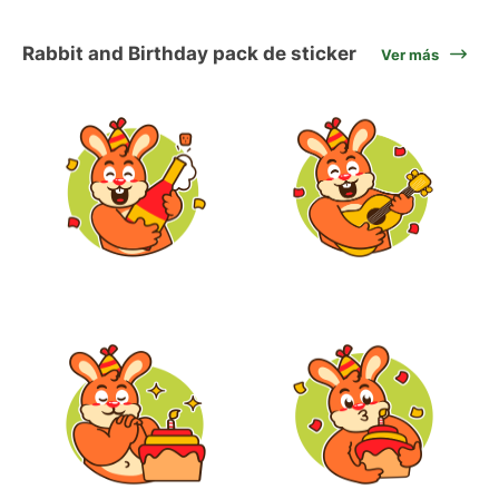
Rabbit and Birthday pack de sticker
Ver más