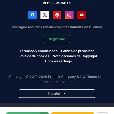
REDES SOCIALES
Consigue recursos exclusivos directamente en tu email
Regístrate
Términos y condiciones
Política de privacidad
Política de cookies
Notificaciones de Copyright
Cookies settings
Copyright © 2010-2026 Freepik Company S.L.U. Todos los
derechos reservados.
Español
Proyectos de Magnific