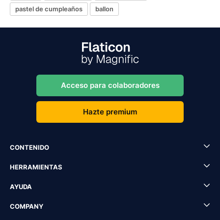
pastel de cumpleaños
ballon
Acceso para colaboradores
Hazte premium
CONTENIDO
HERRAMIENTAS
AYUDA
COMPANY