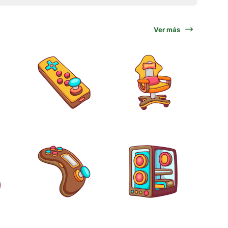
Ver más