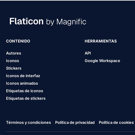
CONTENIDO
HERRAMIENTAS
Autores
API
Iconos
Google Workspace
Stickers
Iconos de interfaz
Iconos animados
Etiquetas de iconos
Etiquetas de stickers
Términos y condiciones
Política de privacidad
Política de cookies