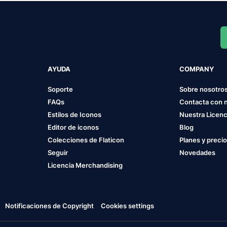
AYUDA
COMPANY
Soporte
Sobre nosotro
FAQs
Contacta con 
Estilos de Iconos
Nuestra Licenc
Editor de iconos
Blog
Colecciones de Flaticon
Planes y preci
Seguir
Novedades
Licencia Merchandising
Notificaciones de Copyright
Cookies settings