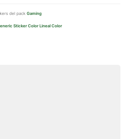
kers del pack
Gaming
eneric Sticker Color Lineal Color