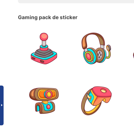
Gaming pack de sticker