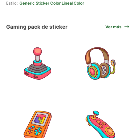
Estilo:
Generic Sticker Color Lineal Color
Gaming pack de sticker
Ver más