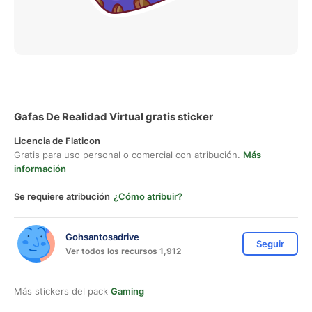
Gafas De Realidad Virtual gratis sticker
Licencia de Flaticon
Gratis para uso personal o comercial con atribución.
Más
información
Se requiere atribución
¿Cómo atribuir?
Gohsantosadrive
Seguir
Ver todos los recursos 1,912
Más stickers del pack
Gaming