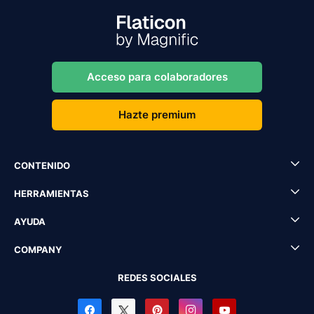
Acceso para colaboradores
Hazte premium
CONTENIDO
HERRAMIENTAS
AYUDA
COMPANY
REDES SOCIALES