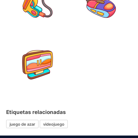
Etiquetas relacionadas
juego de azar
videojuego