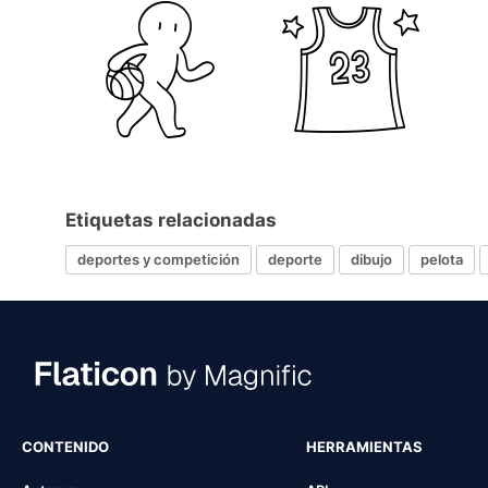
Etiquetas relacionadas
deportes y competición
deporte
dibujo
pelota
CONTENIDO
HERRAMIENTAS