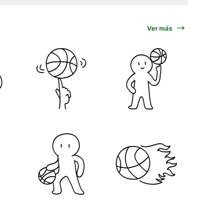
Ver más