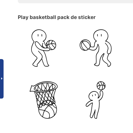
Play basketball pack de sticker