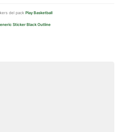
kers del pack
Play Basketball
eneric Sticker Black Outline