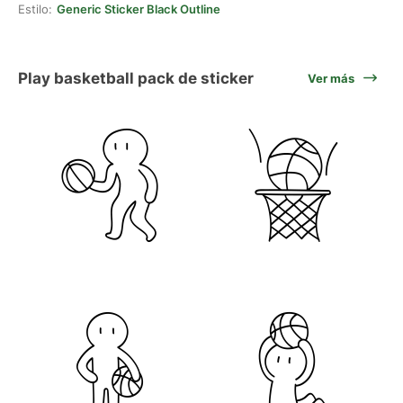
Estilo:
Generic Sticker Black Outline
Play basketball pack de sticker
Ver más