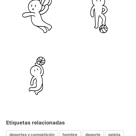
Etiquetas relacionadas
deportes y competición
hombre
deporte
pelota