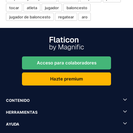
tocar
atleta
jugador
baloncesto
jugador de baloncesto
regatear
aro
Acceso para colaboradores
Hazte premium
CONTENIDO
HERRAMIENTAS
AYUDA