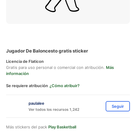
Jugador De Baloncesto gratis sticker
Licencia de Flaticon
Gratis para uso personal o comercial con atribución.
Más
información
Se requiere atribución
¿Cómo atribuir?
paulalee
Seguir
Ver todos los recursos 1,242
Más stickers del pack
Play Basketball