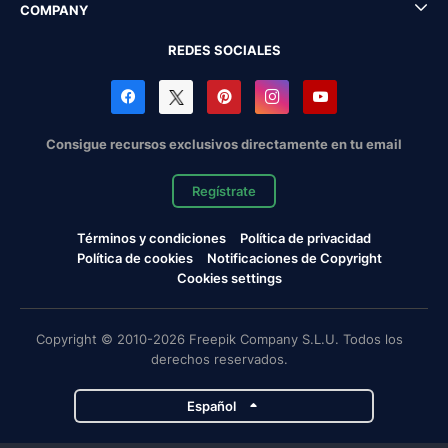
COMPANY
REDES SOCIALES
Consigue recursos exclusivos directamente en tu email
Regístrate
Términos y condiciones
Política de privacidad
Política de cookies
Notificaciones de Copyright
Cookies settings
Copyright © 2010-2026 Freepik Company S.L.U. Todos los
derechos reservados.
Español