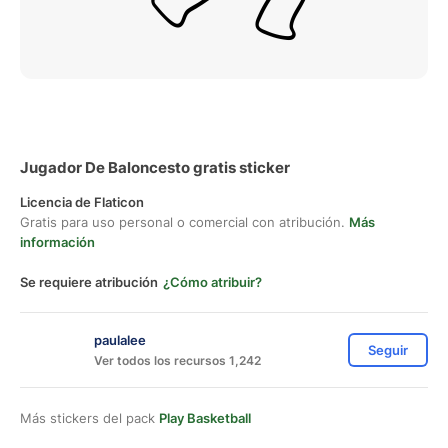
Jugador De Baloncesto gratis sticker
Licencia de Flaticon
Gratis para uso personal o comercial con atribución.
Más
información
Se requiere atribución
¿Cómo atribuir?
paulalee
Seguir
Ver todos los recursos 1,242
Más stickers del pack
Play Basketball