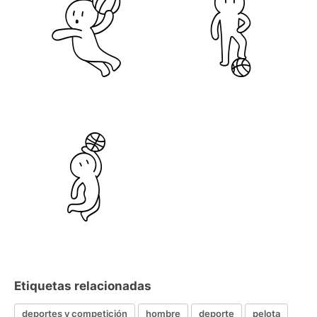
Etiquetas relacionadas
deportes y competición
hombre
deporte
pelota