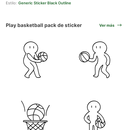
Estilo:
Generic Sticker Black Outline
Play basketball pack de sticker
Ver más