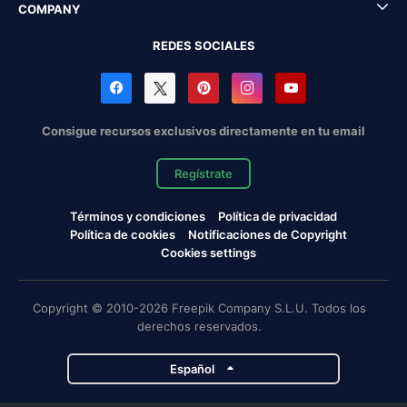
COMPANY
REDES SOCIALES
Consigue recursos exclusivos directamente en tu email
Regístrate
Términos y condiciones
Política de privacidad
Política de cookies
Notificaciones de Copyright
Cookies settings
Copyright © 2010-2026 Freepik Company S.L.U. Todos los
derechos reservados.
Español