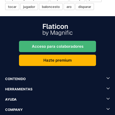
tocar
jugador
baloncesto
aro
disparar
Acceso para colaboradores
Hazte premium
CONTENIDO
HERRAMIENTAS
AYUDA
COMPANY