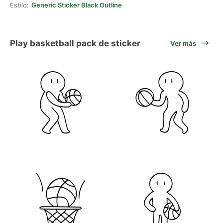
Estilo:
Generic Sticker Black Outline
Play basketball pack de sticker
Ver más