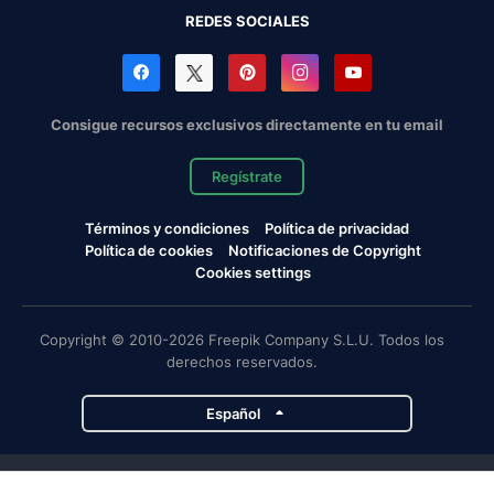
REDES SOCIALES
Consigue recursos exclusivos directamente en tu email
Regístrate
Términos y condiciones
Política de privacidad
Política de cookies
Notificaciones de Copyright
Cookies settings
Copyright © 2010-2026 Freepik Company S.L.U. Todos los
derechos reservados.
Español
Proyectos de Magnific