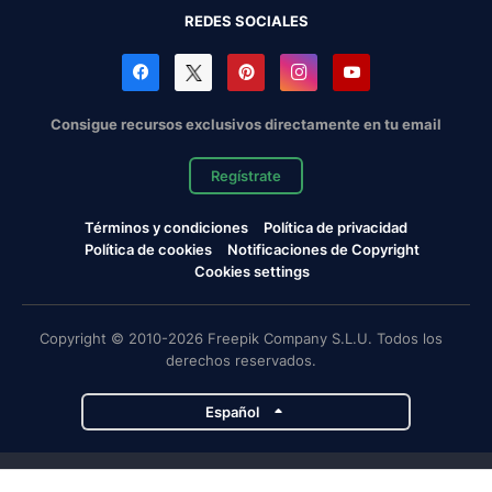
REDES SOCIALES
Consigue recursos exclusivos directamente en tu email
Regístrate
Términos y condiciones
Política de privacidad
Política de cookies
Notificaciones de Copyright
Cookies settings
Copyright © 2010-2026 Freepik Company S.L.U. Todos los
derechos reservados.
Español
Proyectos de Magnific