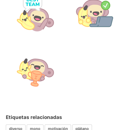
Etiquetas relacionadas
diverso
mono
motivación
plátano