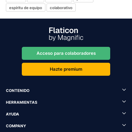
espíritu de equipo
colaborativo
Acceso para colaboradores
Hazte premium
CONTENIDO
HERRAMIENTAS
AYUDA
COMPANY