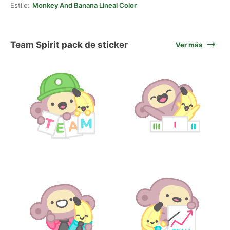
Estilo:
Monkey And Banana Lineal Color
Team Spirit pack de sticker
Ver más