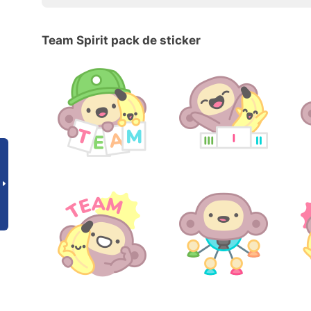
Team Spirit pack de sticker