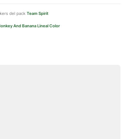
kers del pack
Team Spirit
onkey And Banana Lineal Color