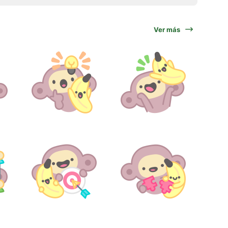
Ver más